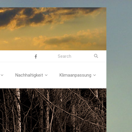
Nachhaltigkeit
Klimaanpassung