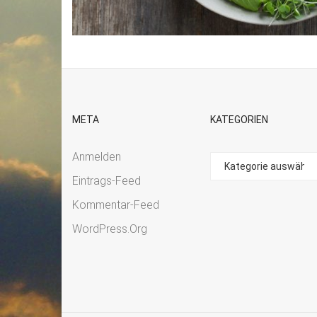
META
KATEGORIEN
Anmelden
Eintrags-Feed
Kommentar-Feed
WordPress.org