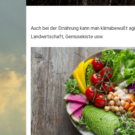
Auch bei der Ernährung kann man klimabewußt agie
Landwirtschaft, Gemüsekiste usw.