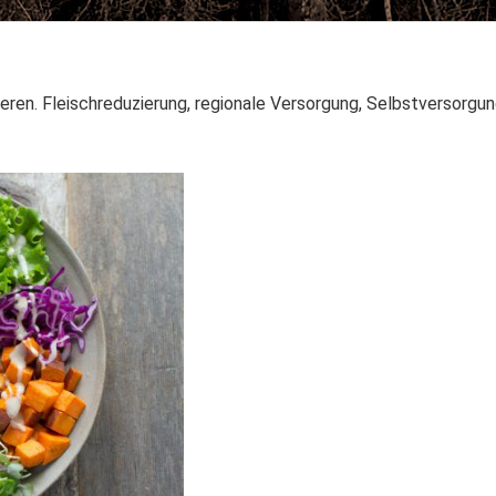
ren. Fleischreduzierung, regionale Versorgung, Selbstversorgun